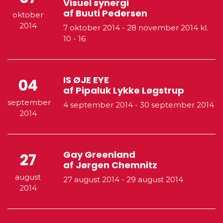
Visuel synergi
af Buuti Pedersen
oktober
2014
7 oktober 2014
-
28 november 2014
kl.
10 - 16
IS ØJE EYE
04
af Pipaluk Lykke Løgstrup
september
4 september 2014
-
30 september 2014
2014
Gay Greenland
27
af Jørgen Chemnitz
august
27 august 2014
-
29 august 2014
2014