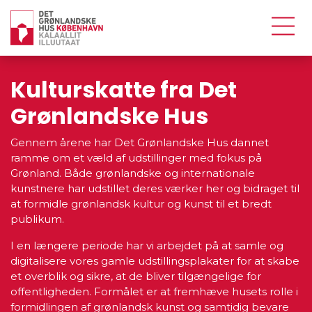
Kulturskatte fra Det
Grønlandske Hus
Gennem årene har Det Grønlandske Hus dannet
ramme om et væld af udstillinger med fokus på
Grønland. Både grønlandske og internationale
kunstnere har udstillet deres værker her og bidraget til
at formidle grønlandsk kultur og kunst til et bredt
publikum.
I en længere periode har vi arbejdet på at samle og
digitalisere vores gamle udstillingsplakater for at skabe
et overblik og sikre, at de bliver tilgængelige for
offentligheden. Formålet er at fremhæve husets rolle i
formidlingen af grønlandsk kunst og samtidig bevare