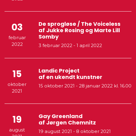
De sprogløse / The Voiceless
03
af Jukke Rosing og Marte Lill
Somby
februar
2022
3 februar 2022
-
1 april 2022
Landic Project
15
af en ukendt kunstner
oktober
15 oktober 2021
-
28 januar 2022
kl. 16.00
2021
Gay Greenland
19
af Jørgen Chemnitz
august
19 august 2021
-
8 oktober 2021