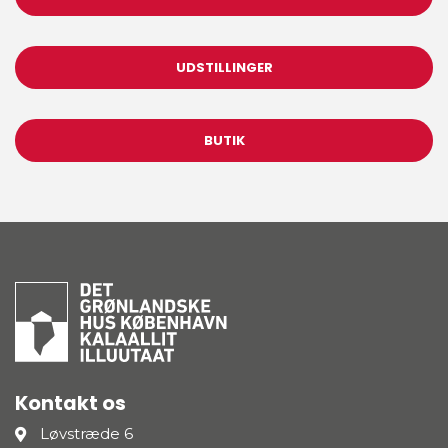
UDSTILLINGER
BUTIK
Kontakt os
Løvstræde 6