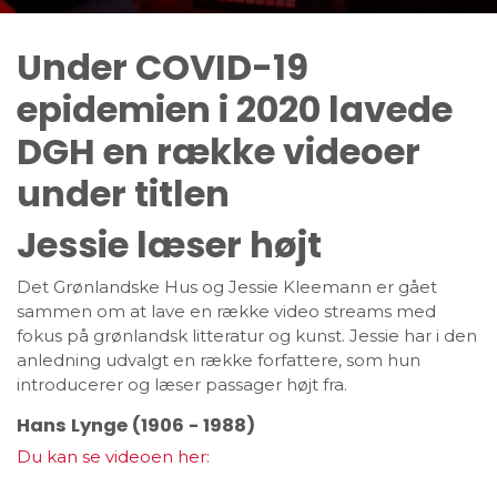
Under COVID-19
epidemien i 2020 lavede
DGH en række videoer
under titlen
Jessie læser højt
Det Grønlandske Hus og Jessie Kleemann er gået
sammen om at lave en række video streams med
fokus på grønlandsk litteratur og kunst. Jessie har i den
anledning udvalgt en række forfattere, som hun
introducerer og læser passager højt fra.
Hans Lynge (1906 - 1988)
Du kan se videoen her: