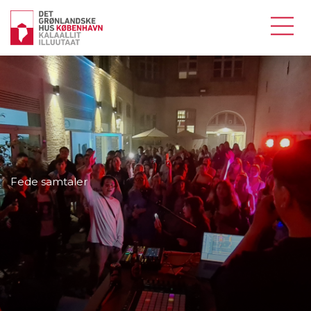
Fede samtaler