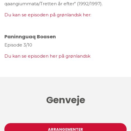
qaangiummata/Tretten år efter" (1992/1997).
Du kan se episoden på grønlandsk her:
Paninnguaq Boasen
Episode 3/10
Du kan se episoden her på grønlandsk
Genveje
ARRANGEMENTER