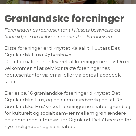
Grønlandske foreninger
Foreningernes repræsentant i Husets bestyrelse og
kontaktperson til foreningerne: Ane Samuelsen
Disse foreninger er tilknyttet Kalaallit Illuutaat Det
Grønlandsk Hus i København
De informationer er leveret af foreningerne selv. Du er
velkommen til at selv kontakte foreningernes
repræsentanter via email eller via deres Facebook
sider
Der er ca. 16 grønlandske foreninger tilknyttet Det
Grønlandske Hus, og de er en uundværlig del af Det
Grønlandske Hus' virke. Foreningerne skaber grundlag
for kulturelt og socialt samvær mellem grønlændere
og andre med interesse for Grønland. Det åbner op for
nye muligheder og venskaber.