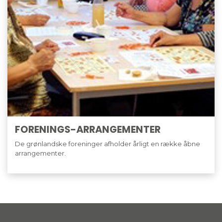
FORENINGS-ARRANGEMENTER
De grønlandske foreninger afholder årligt en række åbne
arrangementer.