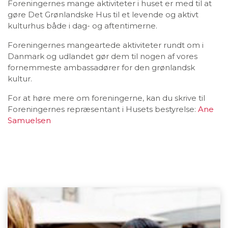
Foreningernes mange aktiviteter i huset er med til at
gøre Det Grønlandske Hus til et levende og aktivt
kulturhus både i dag- og aftentimerne.
Foreningernes mangeartede aktiviteter rundt om i
Danmark og udlandet gør dem til nogen af vores
fornemmeste ambassadører for den grønlandsk
kultur.
For at høre mere om foreningerne, kan du skrive til
Foreningernes repræsentant i Husets bestyrelse:
Ane
Samuelsen