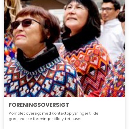
FORENINGSOVERSIGT
Komplet oversigt med kontaktoplysninger til de
grønlandske foreninger tilknyttet huset