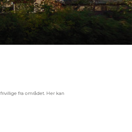
rivillige fra området. Her kan