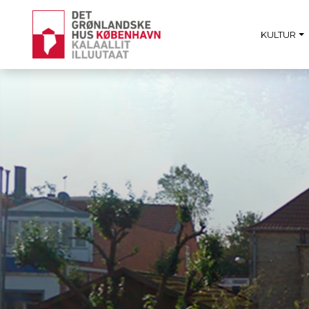
KULTUR