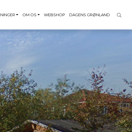
NINGER
OM OS
WEBSHOP
DAGENS GRØNLAND