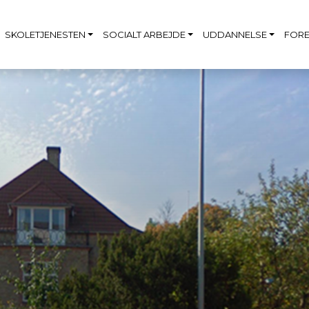
SKOLETJENESTEN
SOCIALT ARBEJDE
UDDANNELSE
FORE