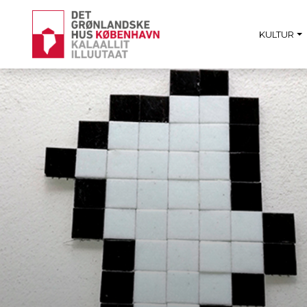
KULTUR