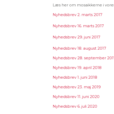
Læs her om mosaikkerne i vore
Nyhedsbrev 2. marts 2017
Nyhedsbrev 16. marts 2017
Nyhedsbrev 29. juni 2017
Nyhedsbrev 18. august 2017
Nyhedsbrev 28. september 201
Nyhedsbrev 19. april 2018
Nyhedsbrev 1. juni 2018
Nyhedsbrev 23. maj 2019
Nyhedsbrev 11. juni 2020
Nyhedsbrev 6. juli 2020