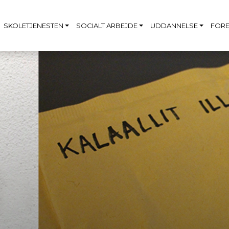
SKOLETJENESTEN
SOCIALT ARBEJDE
UDDANNELSE
FORE