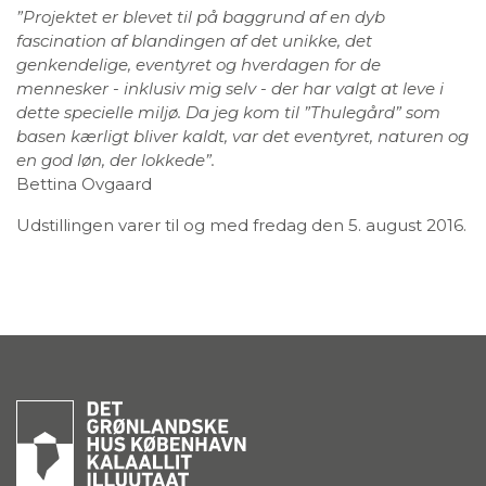
”Projektet er blevet til på baggrund af en dyb
fascination af blandingen af det unikke, det
genkendelige, eventyret og hverdagen for de
mennesker - inklusiv mig selv - der har valgt at leve i
dette specielle miljø. Da jeg kom til ”Thulegård” som
basen kærligt bliver kaldt, var det eventyret, naturen og
en god løn, der lokkede”.
Bettina Ovgaard
Udstillingen varer til og med fredag den 5. august 2016.