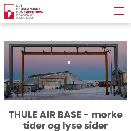
THULE AIR BASE - mørke
tider og lyse sider