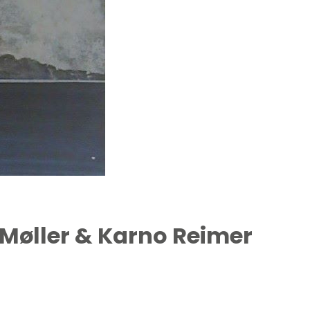
 Møller & Karno Reimer