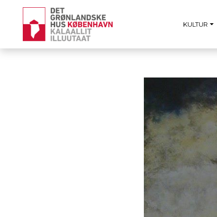
KULTUR