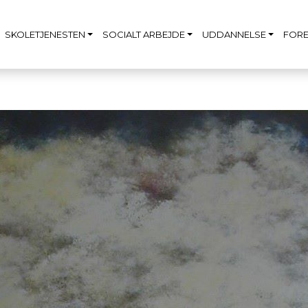
SKOLETJENESTEN
SOCIALT ARBEJDE
UDDANNELSE
FORE