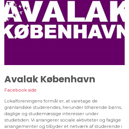
Avalak København
Facebook side
Lokalforeningens formål er, at varetage de
grønlandske studerendes, herunder tilhørende børns,
daglige og studiemæssige interesser under
studietiden. Vi arrangerer sociale aktiviteter og faglige
arrangementer og tilbyder et netværk af studerende i