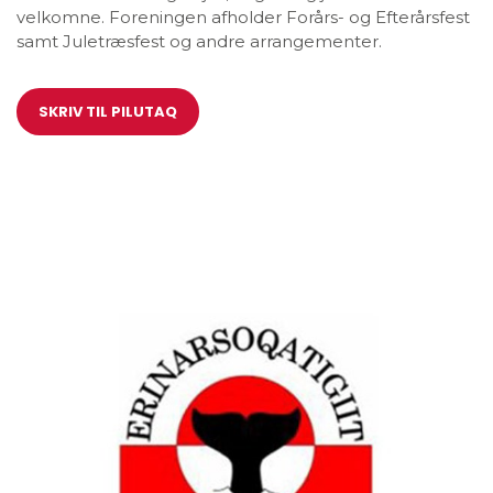
velkomne. Foreningen afholder Forårs- og Efterårsfest
samt Juletræsfest og andre arrangementer.
SKRIV TIL PILUTAQ