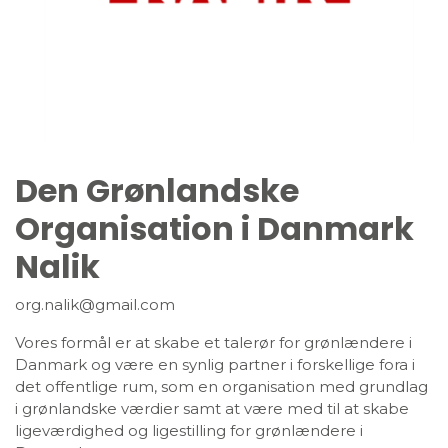
Den Grønlandske
Organisation i Danmark
Nalik
org.nalik@gmail.com
Vores formål er at skabe et talerør for grønlændere i
Danmark og være en synlig partner i forskellige fora i
det offentlige rum, som en organisation med grundlag
i grønlandske værdier samt at være med til at skabe
ligeværdighed og ligestilling for grønlændere i