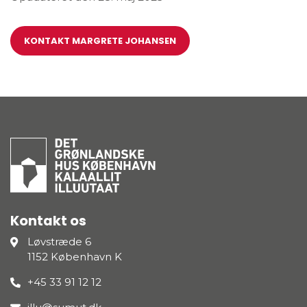
KONTAKT MARGRETE JOHANSEN
Kontakt os
Løvstræde 6
1152 København K
+45 33 91 12 12