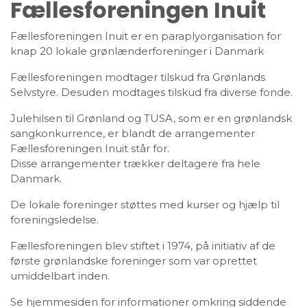
Fællesforeningen Inuit
Fællesforeningen Inuit er en paraplyorganisation for
knap 20 lokale grønlænderforeninger i Danmark
Fællesforeningen modtager tilskud fra Grønlands
Selvstyre. Desuden modtages tilskud fra diverse fonde.
Julehilsen til Grønland og TUSA, som er en grønlandsk
sangkonkurrence, er blandt de arrangementer
Fællesforeningen Inuit står for.
Disse arrangementer trækker deltagere fra hele
Danmark.
De lokale foreninger støttes med kurser og hjælp til
foreningsledelse.
Fællesforeningen blev stiftet i 1974, på initiativ af de
første grønlandske foreninger som var oprettet
umiddelbart inden.
Se hjemmesiden for informationer omkring siddende