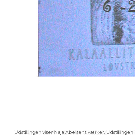
Udstillingen viser Naja Abelsens værker. Udstillingen