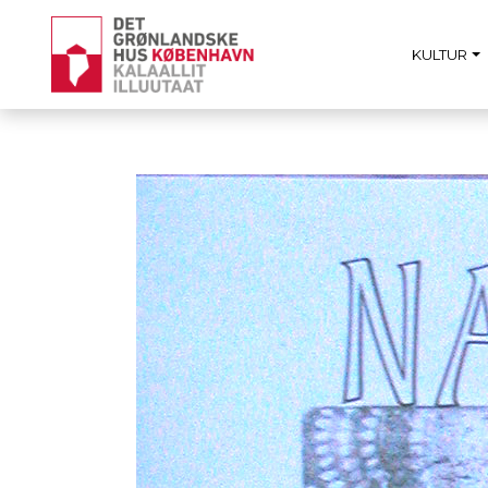
KULTUR