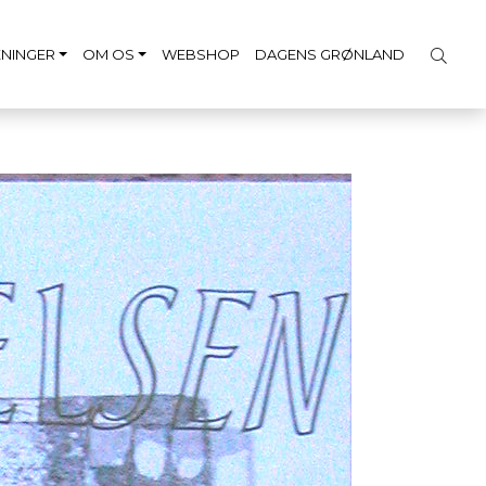
NINGER
OM OS
WEBSHOP
DAGENS GRØNLAND