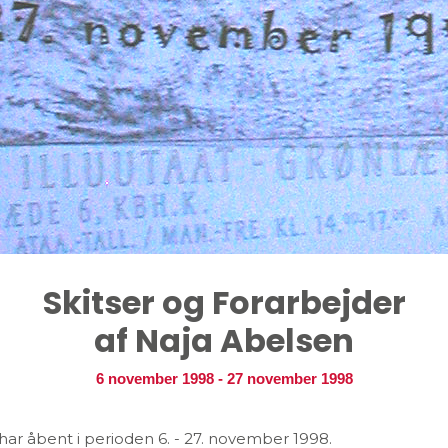
Skitser og Forarbejder
af Naja Abelsen
6 november 1998
-
27 november 1998
 har åbent i perioden 6. - 27. november 1998.