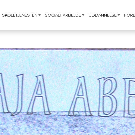
SKOLETJENESTEN
SOCIALT ARBEJDE
UDDANNELSE
FORE