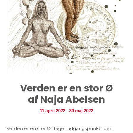
Verden er en stor Ø
af Naja Abelsen
11 april 2022
-
30 maj 2022
”Verden er en stor Ø” tager udgangspunkt i den