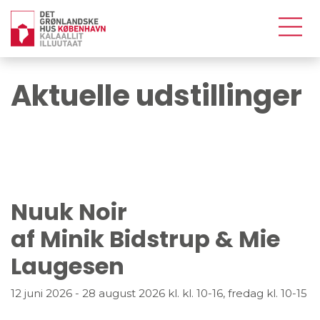
Aktuelle udstillinger
Nuuk Noir
af Minik Bidstrup & Mie
Laugesen
12 juni 2026
-
28 august 2026
kl. kl. 10-16, fredag kl. 10-15