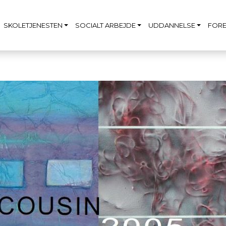
SKOLETJENESTEN
SOCIALT ARBEJDE
UDDANNELSE
FORE