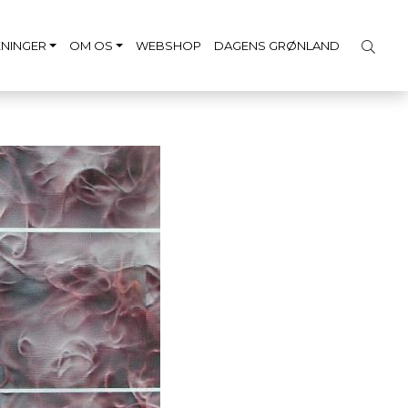
NINGER
OM OS
WEBSHOP
DAGENS GRØNLAND