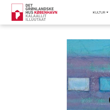
KULTUR