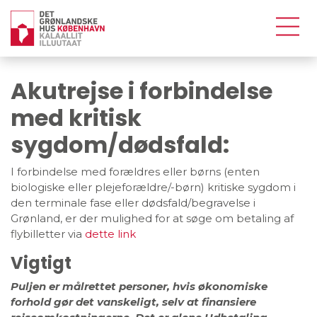
Akutrejse i forbindelse
med kritisk
sygdom/dødsfald:
I forbindelse med forældres eller børns (enten
biologiske eller plejeforældre/-børn) kritiske sygdom i
den terminale fase eller dødsfald/begravelse i
Grønland, er der mulighed for at søge om betaling af
flybilletter via
dette link
Vigtigt
Puljen er målrettet personer, hvis økonomiske
forhold gør det vanskeligt, selv at finansiere