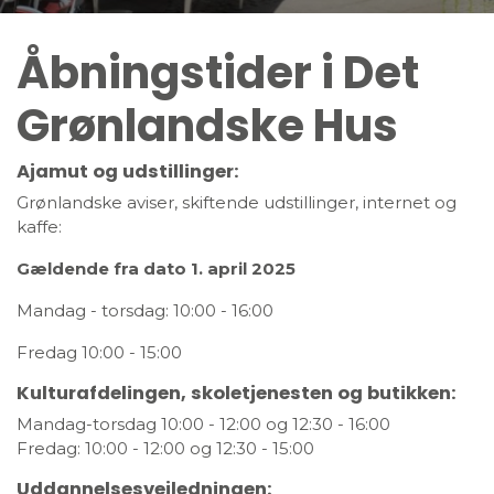
Åbningstider i Det
Grønlandske Hus
Ajamut og udstillinger:
Grønlandske aviser, skiftende udstillinger, internet og
kaffe:
Gældende fra dato 1. april 2025
Mandag - torsdag: 10:00 - 16:00
Fredag 10:00 - 15:00
Kulturafdelingen, skoletjenesten og butikken:
Mandag-torsdag 10:00 - 12:00 og 12:30 - 16:00
Fredag: 10:00 - 12:00 og 12:30 - 15:00
Uddannelsesvejledningen: