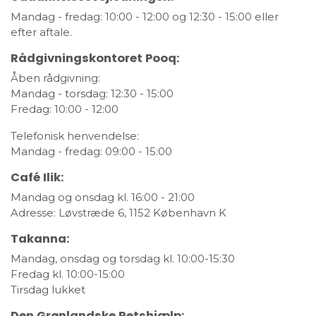
Mandag - fredag: 10:00 - 12:00 og 12:30 - 15:00 eller
efter aftale.
Rådgivningskontoret Pooq:
Åben rådgivning:
Mandag - torsdag: 12:30 - 15:00
Fredag: 10:00 - 12:00
Telefonisk henvendelse:
Mandag - fredag: 09:00 - 15:00
Café Ilik:
Mandag og onsdag kl. 16:00 - 21:00
Adresse: Løvstræde 6, 1152 København K
Takanna:
Mandag, onsdag og torsdag kl. 10:00-15:30
Fredag kl. 10:00-15:00
Tirsdag lukket
Den Grønlandske Retshjælp: