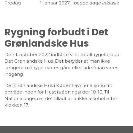
Fredag 1. januar 2027 -
begge dage inklusiv.
Rygning forbudt i Det
Grønlandske Hus
Den 1. oktober 2022 indførte vi et totalt rygeforbud i
Det Grønlandske Hus. Det betyder at man ikke
længere må ryge i vores gård eller ude foran vores
indgang.
Det Grønlandske Hus i København er alkoholfrit
område inden for Husets åbningstider 10-16. Til
Nationaldagen er det tilladt at drikke alkohol efter
klokken 17.