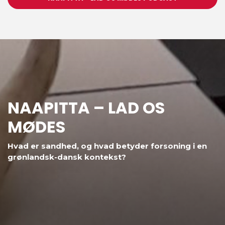
NAAPITTA – LAD OS
MØDES
Hvad er sandhed, og hvad betyder forsoning i en
grønlandsk-dansk kontekst?