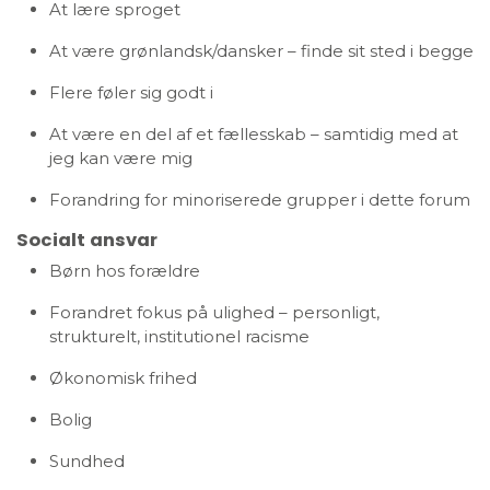
At lære sproget
At være grønlandsk/dansker – finde sit sted i begge
Flere føler sig godt i
At være en del af et fællesskab – samtidig med at
jeg kan være mig
Forandring for minoriserede grupper i dette forum
Socialt ansvar
Børn hos forældre
Forandret fokus på ulighed – personligt,
strukturelt, institutionel racisme
Økonomisk frihed
Bolig
Sundhed