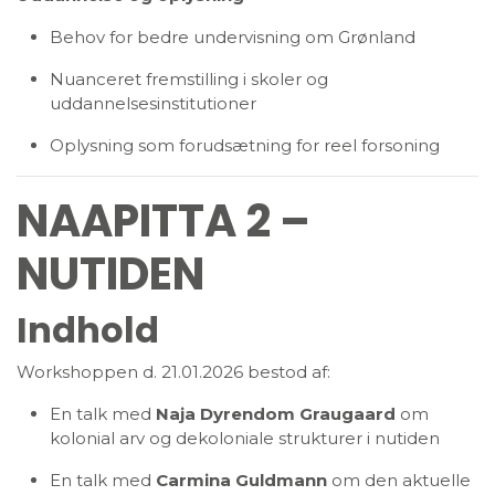
Behov for bedre undervisning om Grønland
Nuanceret fremstilling i skoler og
uddannelsesinstitutioner
Oplysning som forudsætning for reel forsoning
NAAPITTA 2 –
NUTIDEN
Indhold
Workshoppen d. 21.01.2026 bestod af:
En talk med
Naja Dyrendom Graugaard
om
kolonial arv og dekoloniale strukturer i nutiden
En talk med
Carmina Guldmann
om den aktuelle