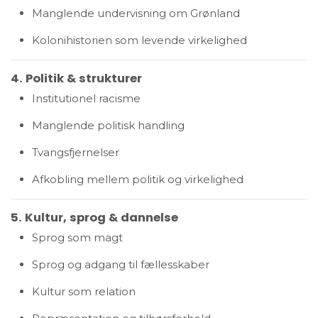
Manglende undervisning om Grønland
Kolonihistorien som levende virkelighed
4. Politik & strukturer
Institutionel racisme
Manglende politisk handling
Tvangsfjernelser
Afkobling mellem politik og virkelighed
5. Kultur, sprog & dannelse
Sprog som magt
Sprog og adgang til fællesskaber
Kultur som relation