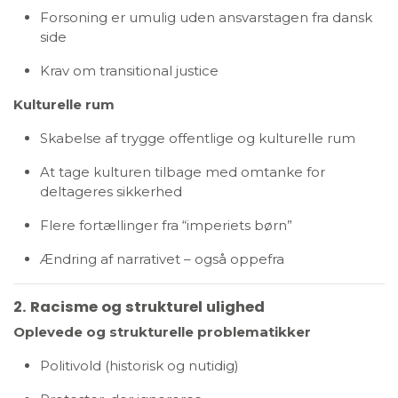
Forsoning er umulig uden ansvarstagen fra dansk
side
Krav om transitional justice
Kulturelle rum
Skabelse af trygge offentlige og kulturelle rum
At tage kulturen tilbage med omtanke for
deltageres sikkerhed
Flere fortællinger fra “imperiets børn”
Ændring af narrativet – også oppefra
2. Racisme og strukturel ulighed
Oplevede og strukturelle problematikker
Politivold (historisk og nutidig)