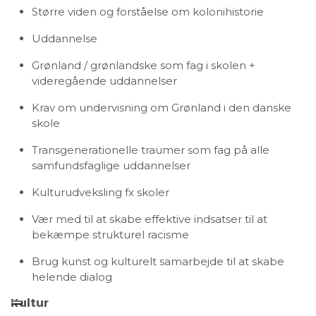
Større viden og forståelse om kolonihistorie
Uddannelse
Grønland / grønlandske som fag i skolen +
videregående uddannelser
Krav om undervisning om Grønland i den danske
skole
Transgenerationelle traumer som fag på alle
samfundsfaglige uddannelser
Kulturudveksling fx skoler
Vær med til at skabe effektive indsatser til at
bekæmpe strukturel racisme
Brug kunst og kulturelt samarbejde til at skabe
helende dialog
Kultur