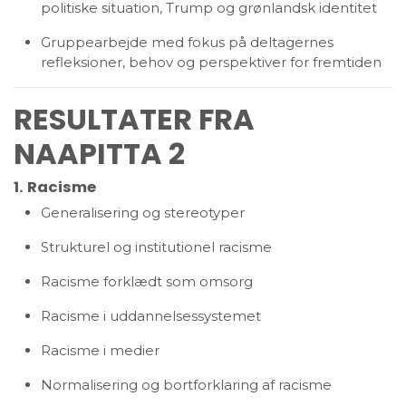
politiske situation, Trump og grønlandsk identitet
Gruppearbejde med fokus på deltagernes
refleksioner, behov og perspektiver for fremtiden
RESULTATER FRA
NAAPITTA 2
1. Racisme
Generalisering og stereotyper
Strukturel og institutionel racisme
Racisme forklædt som omsorg
Racisme i uddannelsessystemet
Racisme i medier
Normalisering og bortforklaring af racisme