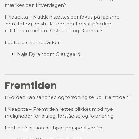
mærkes den i hverdagen?
I Naapitta – Nutiden sættes der fokus på racisme,
identitet og de strukturer, der fortsat påvirker
relationen mellem Grønland og Danmark.
I dette afsnit medvirker:
Naja Dyrendom Graugaard
Fremtiden
Hvordan kan sandhed og forsoning se ud i fremtiden?
I Naapitta – Fremtiden rettes blikket mod nye
muligheder for dialog, forståelse og forandring.
I dette afsnit kan du høre perspektiver fra: