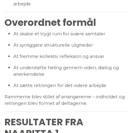
arbejde
Overordnet formål
At skabe et trygt rum for svære samtaler
At synliggøre strukturelle uligheder
At fremme kollektiv refleksion og ansvar
At understøtte heling gennem viden, dialog og
anerkendelse
At sætte retningen for det videre arbejde
Rammerne blev stillet af arrangørerne – indholdet og
retningen blev formet af deltagerne.
RESULTATER FRA