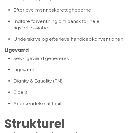
Efterleve menneskerettighederne
Indføre forventning om dansk for hele
rigsfællesskabet
Underskrive og efterleve handicapkonventionen
Ligeværd
Selv-ligeværd genereres
Ligeværd
Dignity & Equality (FN)
Elders
Anerkendelse af Inuit
Strukturel