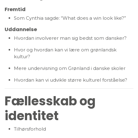
Fremtid
Som Cynthia sagde: “What does a win look like?”
Uddannelse
Hvordan involverer man sig bedst som dansker?
Hvor og hvordan kan vi lære om grønlandsk
kultur?
Mere undervisning om Grønland i danske skoler
Hvordan kan vi udvikle større kulturel forståelse?
Fællesskab og
identitet
Tilhørsforhold