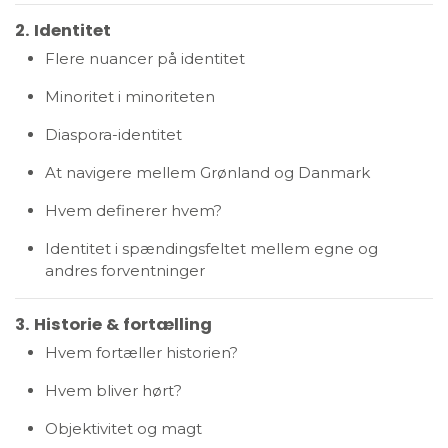
2. Identitet
Flere nuancer på identitet
Minoritet i minoriteten
Diaspora-identitet
At navigere mellem Grønland og Danmark
Hvem definerer hvem?
Identitet i spændingsfeltet mellem egne og
andres forventninger
3. Historie & fortælling
Hvem fortæller historien?
Hvem bliver hørt?
Objektivitet og magt