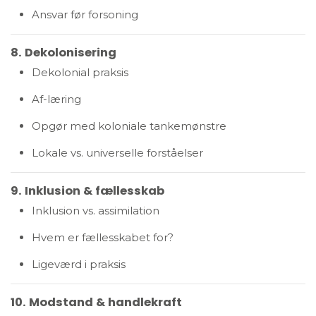
Ansvar før forsoning
8. Dekolonisering
Dekolonial praksis
Af-læring
Opgør med koloniale tankemønstre
Lokale vs. universelle forståelser
9. Inklusion & fællesskab
Inklusion vs. assimilation
Hvem er fællesskabet for?
Ligeværd i praksis
10. Modstand & handlekraft