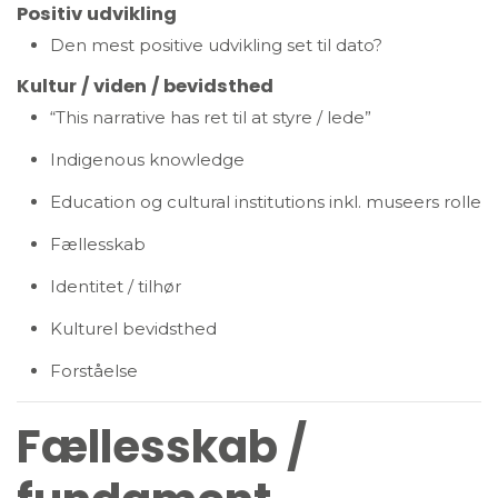
Positiv udvikling
Den mest positive udvikling set til dato?
Kultur / viden / bevidsthed
“This narrative has ret til at styre / lede”
Indigenous knowledge
Education og cultural institutions inkl. museers rolle
Fællesskab
Identitet / tilhør
Kulturel bevidsthed
Forståelse
Fællesskab /