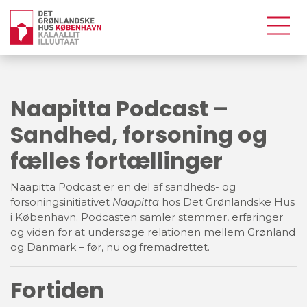
Naapitta Podcast –
Sandhed, forsoning og
fælles fortællinger
Naapitta Podcast er en del af sandheds- og
forsoningsinitiativet
Naapitta
hos Det Grønlandske Hus
i København. Podcasten samler stemmer, erfaringer
og viden for at undersøge relationen mellem Grønland
og Danmark – før, nu og fremadrettet.
Fortiden