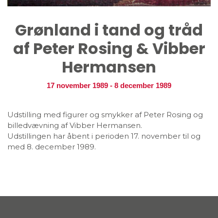
Grønland i tand og tråd
af Peter Rosing & Vibber
Hermansen
17 november 1989
-
8 december 1989
Udstilling med figurer og smykker af Peter Rosing og
billedvævning af Vibber Hermansen.
Udstillingen har åbent i perioden 17. november til og
med 8. december 1989.