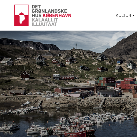
KULTUR