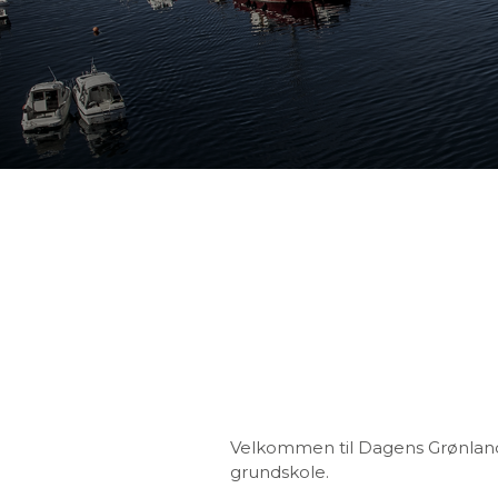
Velkommen til Dagens Grønland. 
grundskole.