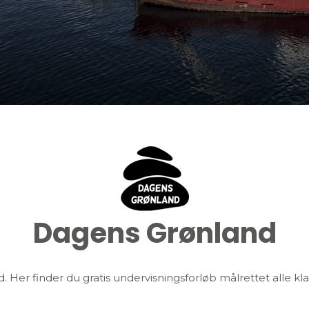
Dagens Grønland
Her finder du gratis undervisningsforløb målrettet alle kla