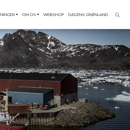
NINGER
OM OS
WEBSHOP
DAGENS GRØNLAND