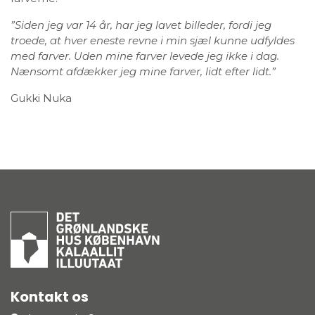
”Siden jeg var 14 år, har jeg lavet billeder, fordi jeg
troede, at hver eneste revne i min sjæl kunne udfyldes
med farver. Uden mine farver levede jeg ikke i dag.
Nænsomt afdækker jeg mine farver, lidt efter lidt.”
Gukki Nuka
Kontakt os