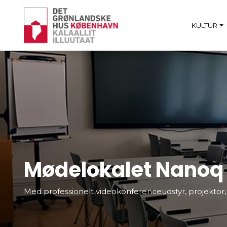
KULTUR
Mødelokalet Nanoq
Med professionelt videokonferenceudstyr, projektor, 