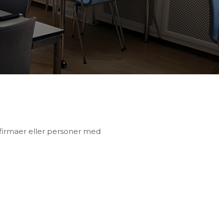
, firmaer eller personer med