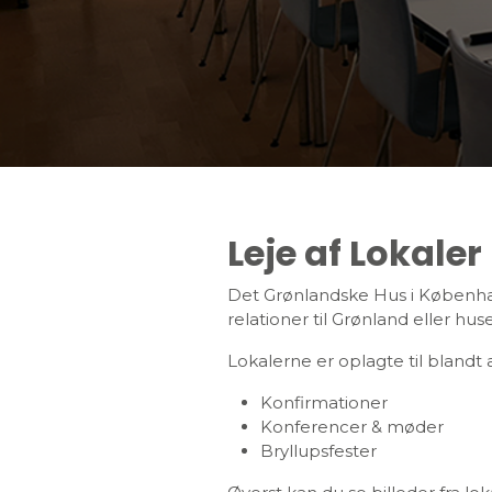
Leje af Lokaler
Det Grønlandske Hus i København 
relationer til Grønland eller huse
Lokalerne er oplagte til blandt 
Konfirmationer
Konferencer & møder
Bryllupsfester