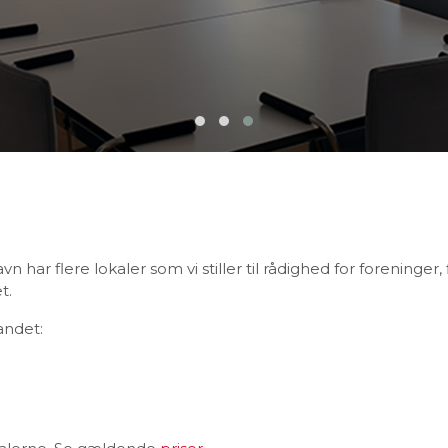
har flere lokaler som vi stiller til rådighed for foreninger
t.
andet: