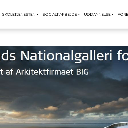
SKOLETJENESTEN
SOCIALT ARBEJDE
UDDANNELSE
FORE