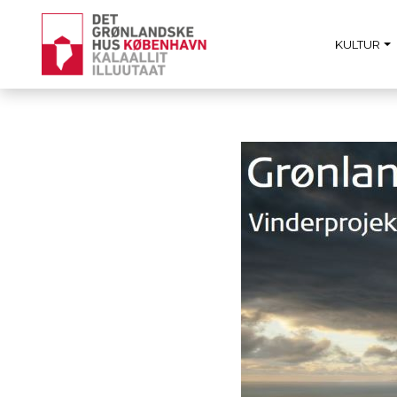
KULTUR