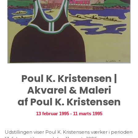
Poul K. Kristensen |
Akvarel & Maleri
af Poul K. Kristensen
13 februar 1995
-
11 marts 1995
Udstillingen viser Poul K. Kristensens værker i perioden