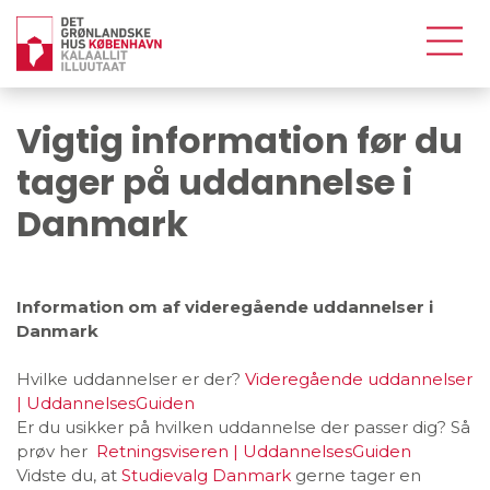
Vigtig information før du
tager på uddannelse i
Danmark
Information om af videregående uddannelser i
Danmark
Hvilke uddannelser er der?
Videregående uddannelser
| UddannelsesGuiden
Er du usikker på hvilken uddannelse der passer dig? Så
prøv her
Retningsviseren | UddannelsesGuiden
Vidste du, at
Studievalg Danmark
gerne tager en