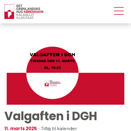
Valgaften i DGH
11.
marts 2025
-
Tilføj til kalender