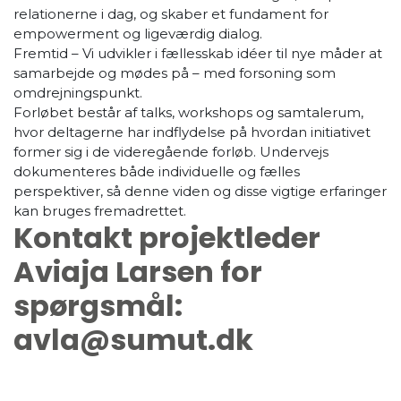
relationerne i dag, og skaber et fundament for
empowerment og ligeværdig dialog.
Fremtid – Vi udvikler i fællesskab idéer til nye måder at
samarbejde og mødes på – med forsoning som
omdrejningspunkt.
Forløbet består af talks, workshops og samtalerum,
hvor deltagerne har indflydelse på hvordan initiativet
former sig i de videregående forløb. Undervejs
dokumenteres både individuelle og fælles
perspektiver, så denne viden og disse vigtige erfaringer
kan bruges fremadrettet.
Kontakt projektleder
Aviaja Larsen for
spørgsmål:
avla@sumut.dk