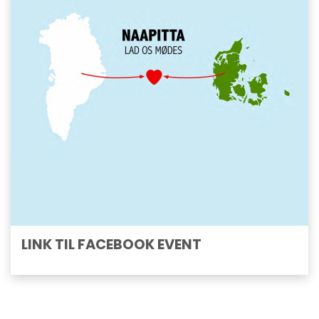
LINK TIL FACEBOOK EVENT