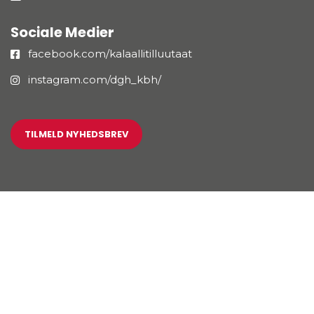
Sociale Medier
facebook.com/kalaallitilluutaat
instagram.com/dgh_kbh/
TILMELD NYHEDSBREV