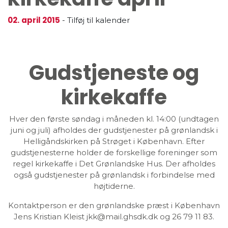
02.
april 2015
-
Tilføj til kalender
Gudstjeneste og
kirkekaffe
Hver den første søndag i måneden kl. 14:00 (undtagen
juni og juli) afholdes der gudstjenester på grønlandsk i
Helligåndskirken på Strøget i København. Efter
gudstjenesterne holder de forskellige foreninger som
regel kirkekaffe i Det Grønlandske Hus. Der afholdes
også gudstjenester på grønlandsk i forbindelse med
højtiderne.
Kontaktperson er den grønlandske præst i København
Jens Kristian Kleist jkk@mail.ghsdk.dk og 26 79 11 83.