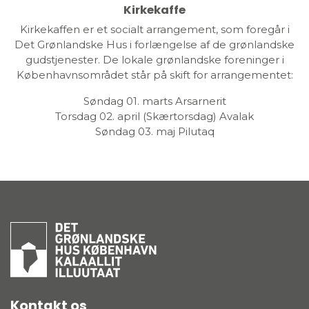
Kirkekaffe
Kirkekaffen er et socialt arrangement, som foregår i
Det Grønlandske Hus i forlængelse af de grønlandske
gudstjenester. De lokale grønlandske foreninger i
Københavnsområdet står på skift for arrangementet:
Søndag 01. marts Arsarnerit
Torsdag 02. april (Skærtorsdag) Avalak
Søndag 03. maj Pilutaq
Kontakt os