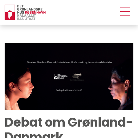
Debat om Grønland-
Danmark,