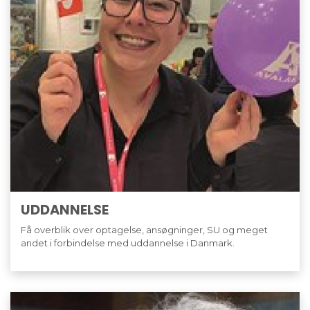
UDDANNELSE
Få overblik over optagelse, ansøgninger, SU og meget
andet i forbindelse med uddannelse i Danmark.