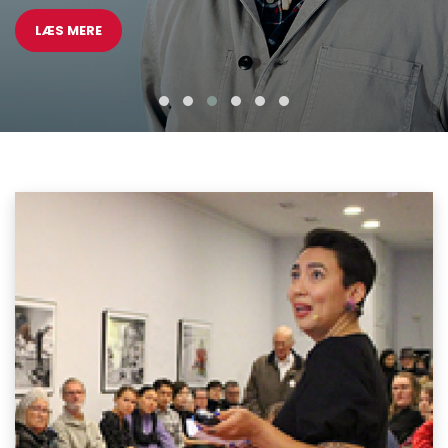
LÆS MERE