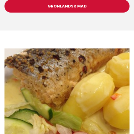
GRØNLANDSK MAD