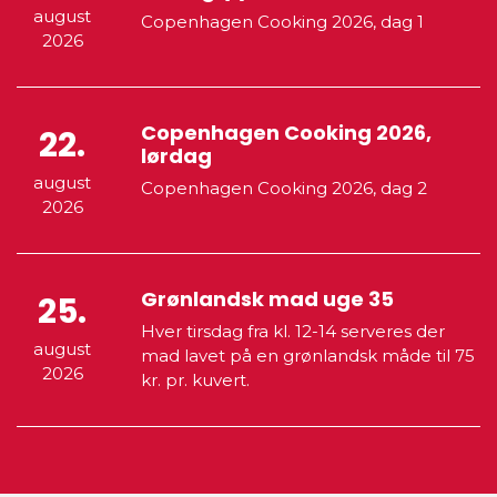
august
Copenhagen Cooking 2026, dag 1
2026
Copenhagen Cooking 2026,
22.
lørdag
august
Copenhagen Cooking 2026, dag 2
2026
Grønlandsk mad uge 35
25.
Hver tirsdag fra kl. 12-14 serveres der
august
mad lavet på en grønlandsk måde til 75
2026
kr. pr. kuvert.