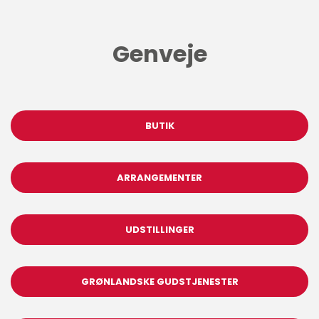
Genveje
BUTIK
ARRANGEMENTER
UDSTILLINGER
GRØNLANDSKE GUDSTJENESTER