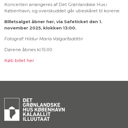
Koncerten arrangeres af Det Grønlandske Hus i
København, og overskuddet går ubeskåret til korene.
Billetsalget åbner her, via Safeticket den 1.
november 2025, klokken 13:00.
Fotograf: Hildur María Valgarðsdóttir
Dørene åbnes kl.15:00
Køb billet her