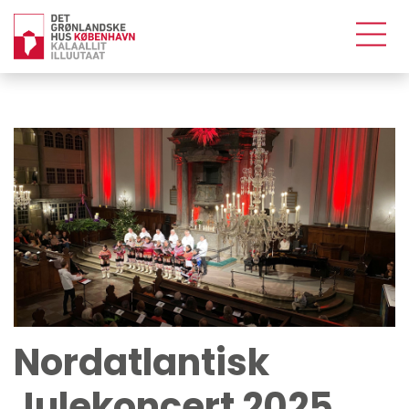
Nordatlantisk
Julekoncert 2025