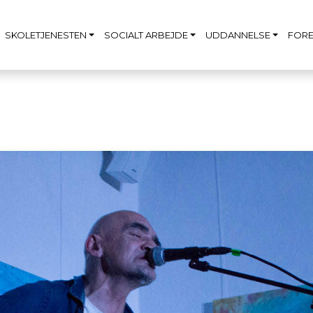
SKOLETJENESTEN
SOCIALT ARBEJDE
UDDANNELSE
FORE