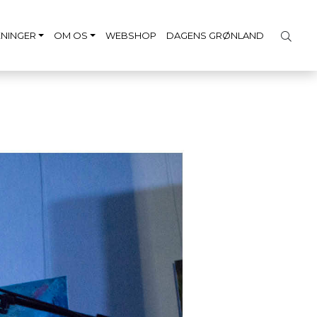
NINGER
OM OS
WEBSHOP
DAGENS GRØNLAND