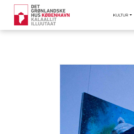
KULTUR